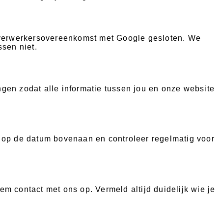
verwerkersovereenkomst met Google gesloten. We
sen niet.
gen zodat alle informatie tussen jou en onze website
 op de datum bovenaan en controleer regelmatig voor
 contact met ons op. Vermeld altijd duidelijk wie je