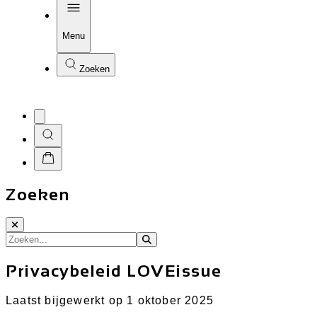
Menu
Zoeken
Zoeken
Privacybeleid LOVEissue
Laatst bijgewerkt op 1 oktober 2025