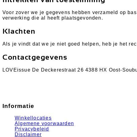
Voor zover we je gegevens hebben verzameld op basis
verwerking die al heeft plaatsgevonden.
Klachten
Als je vindt dat we je niet goed helpen, heb je het re
Contactgegevens
LOVEissue De Deckerestraat 26 4388 HX Oost-Soubu
Informatie
Winkellocaties
Algemene voorwaarden
Privacybeleid
Disclaimer