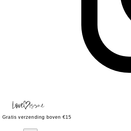
Gratis verzending boven €15