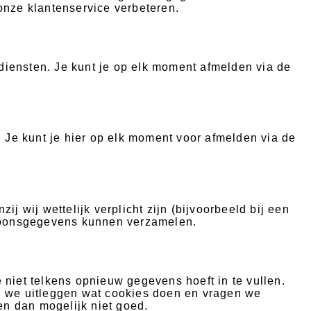
nze klantenservice verbeteren.
 diensten. Je kunt je op elk moment afmelden via de
 Je kunt je hier op elk moment voor afmelden via de
 wij wettelijk verplicht zijn (bijvoorbeeld bij een
soonsgegevens kunnen verzamelen.
niet telkens opnieuw gegevens hoeft in te vullen.
n we uitleggen wat cookies doen en vragen we
n dan mogelijk niet goed.