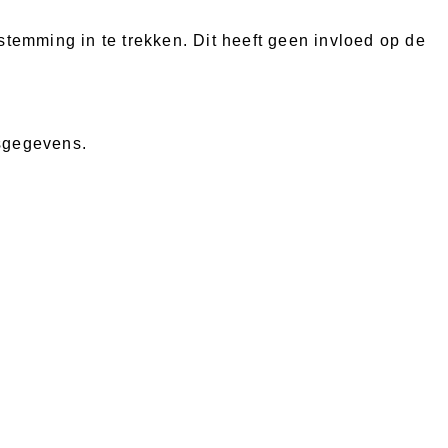
emming in te trekken. Dit heeft geen invloed op de
nsgegevens.