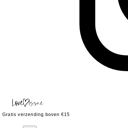
Gratis verzending boven €15